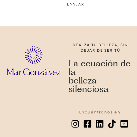
ENVIAR
REALZA TU BELLEZA, SIN
DEJAR DE SER TÚ
La ecuación de
la
belleza
silenciosa
Encuéntranos en: