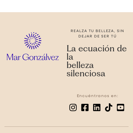
REALZA TU BELLEZA, SIN
DEJAR DE SER TÚ
La ecuación de
la
belleza
silenciosa
Encuéntranos en: